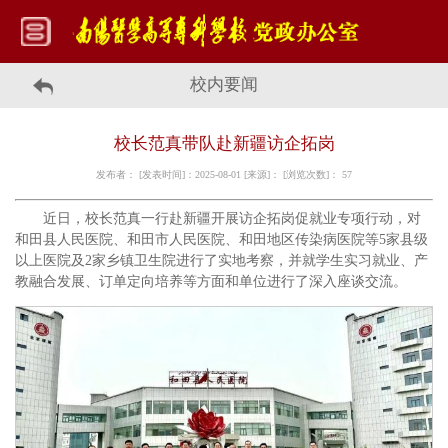
校内要闻
校长范真带队赴新疆访企拓岗
发布者： [发表时间]：2025-08-01 [来源]： [浏览次数]：
57
近日，校长范真一行赴新疆开展访企拓岗促就业专项行动，对
和田县人民医院、和田市人民医院、和田地区传染病医院等5家县级
以上医院及2家乡镇卫生院进行了实地考察，并就学生实习就业、产
教融合发展、订单定向培养等方面和单位进行了深入座谈交流。