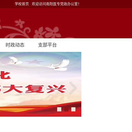
学校首页
欢迎访问南阳医专党政办公室！
时政动态
支部平台