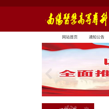
网站首页
通知公告