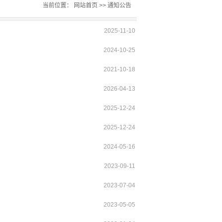
当前位置：
网站首页
>>
通知公告
2025-11-10
2024-10-25
2021-10-18
2026-04-13
2025-12-24
2025-12-24
2024-05-16
2023-09-11
2023-07-04
2023-05-05