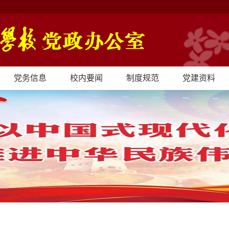
党务信息
校内要闻
制度规范
党建资料