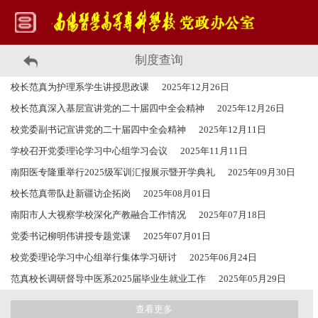
制度查询
校长范真为护理系学生讲授思政课
2025年12月26日
校长范真深入基层宣讲党的二十届四中全会精神
2025年12月26日
校党委副书记宣讲党的二十届四中全会精神
2025年12月11日
学校召开党委理论学习中心组学习会议
2025年11月11日
南阳医专隆重举行2025级军训汇报展示暨开学典礼
2025年09月30日
校长范真带队赴新疆访企拓岗
2025年08月01日
南阳市人大视察学校深化产教融合工作情况
2025年07月18日
党委书记柳明伟讲授专题党课
2025年07月01日
校党委理论学习中心组举行集体学习研讨
2025年06月24日
范真校长调研督导中医系2025届毕业生就业工作
2025年05月29日
查看更多